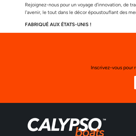
Rejoignez-nous pour un voyage d'innovation, de tra
l'avenir, le tout dans le décor époustouflant des me
FABRIQUÉ AUX ÉTATS-UNIS !
Inscrivez-vous pour r