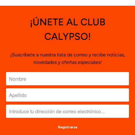
¡ÚNETE AL CLUB
CALYPSO!
¡Suscríbete a nuestra lista de correo y recibe noticias,
novedades y ofertas especiales!